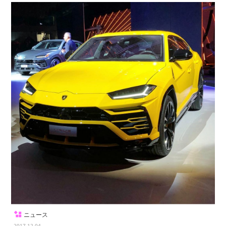
ニュース
2017.12.04