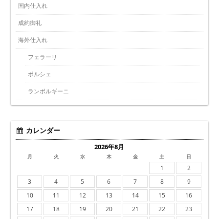
国内仕入れ
成約御礼
海外仕入れ
フェラーリ
ポルシェ
ランボルギーニ
カレンダー
2026年8月
月
火
水
木
金
土
日
1
2
3
4
5
6
7
8
9
10
11
12
13
14
15
16
17
18
19
20
21
22
23