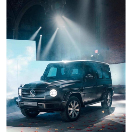
COMPANY
会社概要