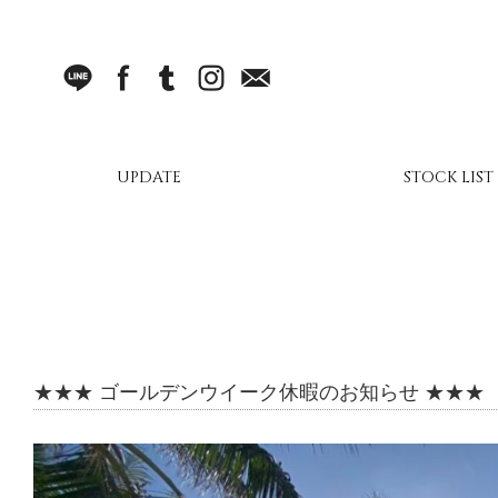
LINE
facebook
Tumblr
Instagram
Mail
UPDATE
STOCK LIST
★★★ ゴールデンウイーク休暇のお知らせ ★★★