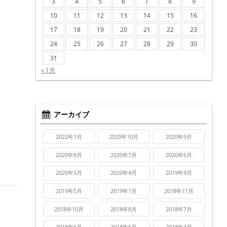
3
4
5
6
7
8
9
10
11
12
13
14
15
16
17
18
19
20
21
22
23
24
25
26
27
28
29
30
31
« 1月
アーカイブ
2022年1月
2020年10月
2020年9月
2020年8月
2020年7月
2020年6月
2020年5月
2020年4月
2019年9月
2019年5月
2019年1月
2018年11月
2018年10月
2018年8月
2018年7月
2018年6月
2018年5月
2018年4月