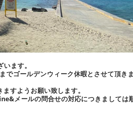
ざいます。
7日までゴールデンウィーク休暇とさせて頂き
きますようお願い致します。
Line&メールの問合せの対応につきましては