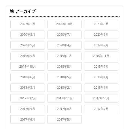
アーカイブ
2022年1月
2020年10月
2020年9月
2020年8月
2020年7月
2020年6月
2020年5月
2020年4月
2019年9月
2019年5月
2019年1月
2018年11月
2018年10月
2018年8月
2018年7月
2018年6月
2018年5月
2018年4月
2018年3月
2018年2月
2018年1月
2017年12月
2017年11月
2017年10月
2017年9月
2017年8月
2017年7月
2017年6月
2017年5月