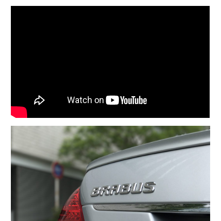
COMPANY
会社概要