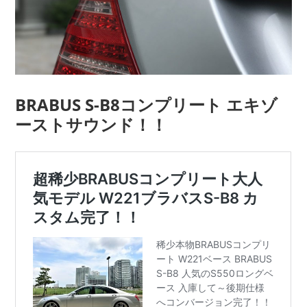
BRABUS S-B8コンプリート エキゾ
ーストサウンド！！