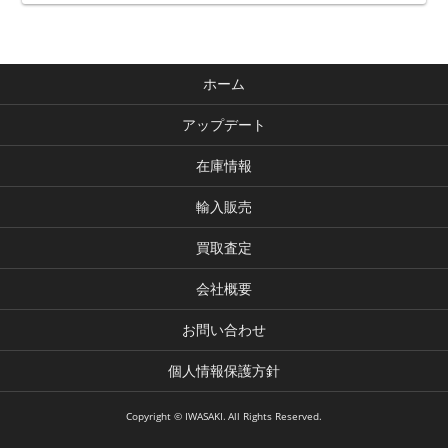
ホーム
アップデート
在庫情報
輸入販売
買取査定
会社概要
お問い合わせ
個人情報保護方針
Copyright © IWASAKI. All Rights Reserved.