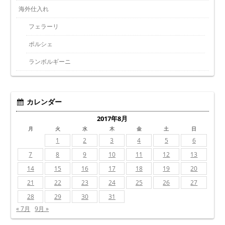
海外仕入れ
フェラーリ
ポルシェ
ランボルギーニ
カレンダー
2017年8月
月
火
水
木
金
土
日
1
2
3
4
5
6
7
8
9
10
11
12
13
14
15
16
17
18
19
20
21
22
23
24
25
26
27
28
29
30
31
« 7月
9月 »