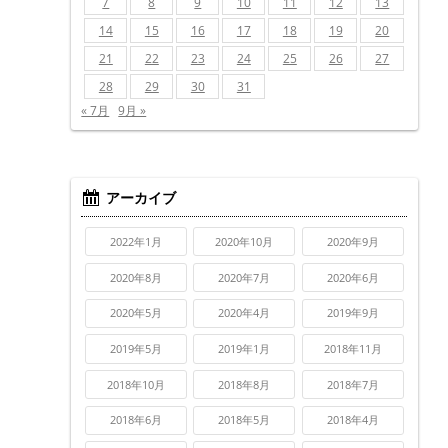
7
8
9
10
11
12
13
14
15
16
17
18
19
20
21
22
23
24
25
26
27
28
29
30
31
« 7月
9月 »
アーカイブ
2022年1月
2020年10月
2020年9月
2020年8月
2020年7月
2020年6月
2020年5月
2020年4月
2019年9月
2019年5月
2019年1月
2018年11月
2018年10月
2018年8月
2018年7月
2018年6月
2018年5月
2018年4月