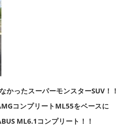
なかったスーパーモンスターSUV！！
MGコンプリートML55をベースに
BUS ML6.1コンプリート！！