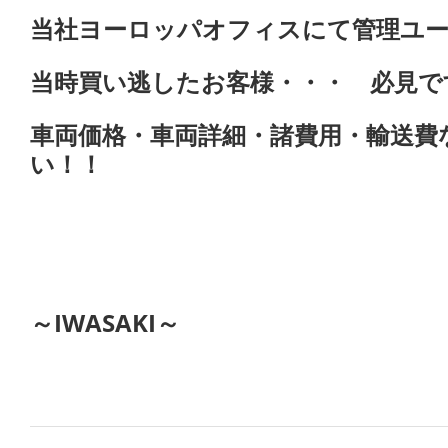
当社ヨーロッパオフィスにて管理ユー
当時買い逃したお客様・・・ 必見で
車両価格・車両詳細・諸費用・輸送費
い！！
～IWASAKI～