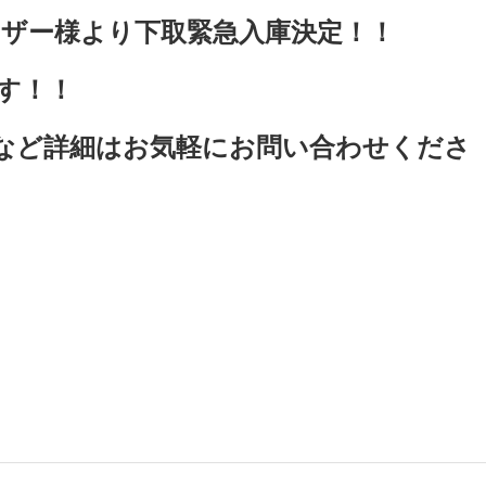
ザー様より下取緊急入庫決定！！
す！！
など詳細はお気軽にお問い合わせくださ