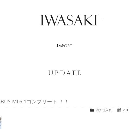
IWASAKI
IMPORT
UPDATE
BUS ML6.1コンプリート ！！
海外仕入れ
2017