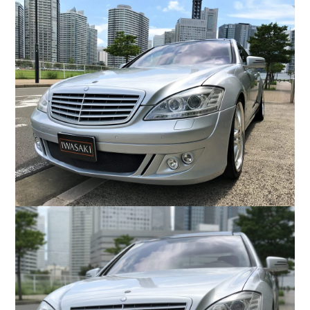
COMPANY
会社概要