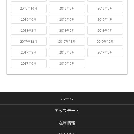
2018年10月
2018年8月
2018年7月
2018年6月
2018年5月
2018年4月
2018年3月
2018年2月
2018年1月
2017年12月
2017年11月
2017年10月
2017年9月
2017年8月
2017年7月
2017年6月
2017年5月
ホーム
アップデート
在庫情報