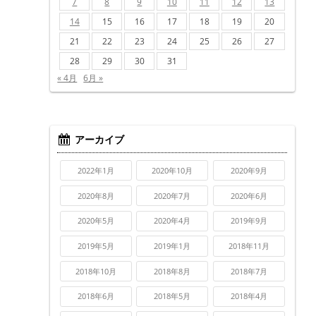
7
8
9
10
11
12
13
14
15
16
17
18
19
20
21
22
23
24
25
26
27
28
29
30
31
« 4月
6月 »
アーカイブ
2022年1月
2020年10月
2020年9月
2020年8月
2020年7月
2020年6月
2020年5月
2020年4月
2019年9月
2019年5月
2019年1月
2018年11月
2018年10月
2018年8月
2018年7月
2018年6月
2018年5月
2018年4月