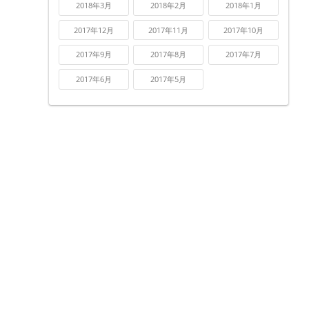
2018年3月
2018年2月
2018年1月
2017年12月
2017年11月
2017年10月
2017年9月
2017年8月
2017年7月
2017年6月
2017年5月