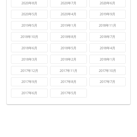
2020年8月
2020年7月
2020年6月
2020年5月
2020年4月
2019年9月
2019年5月
2019年1月
2018年11月
2018年10月
2018年8月
2018年7月
2018年6月
2018年5月
2018年4月
2018年3月
2018年2月
2018年1月
2017年12月
2017年11月
2017年10月
2017年9月
2017年8月
2017年7月
2017年6月
2017年5月