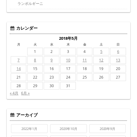
ランボルギーニ
カレンダー
2018年5月
月
火
水
木
金
土
日
1
2
3
4
5
6
7
8
9
10
11
12
13
14
15
16
17
18
19
20
21
22
23
24
25
26
27
28
29
30
31
« 4月
6月 »
アーカイブ
2022年1月
2020年10月
2020年9月