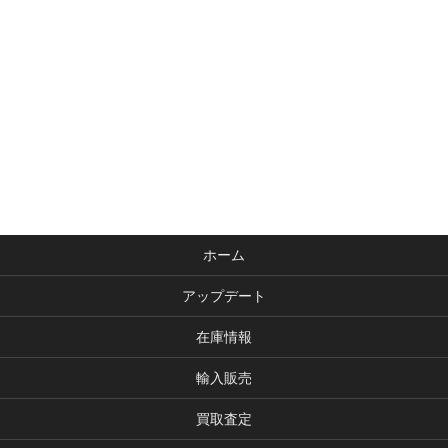
ホーム
アップデート
在庫情報
輸入販売
買取査定