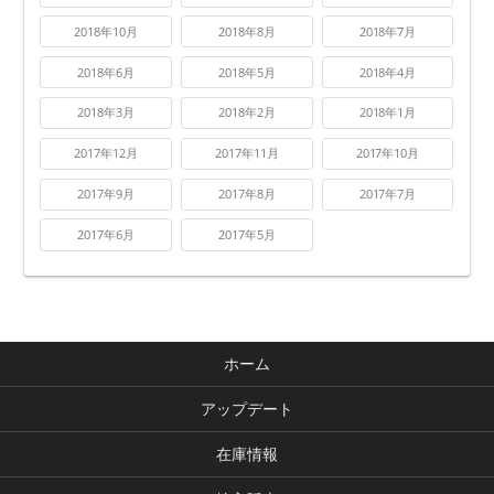
2018年10月
2018年8月
2018年7月
2018年6月
2018年5月
2018年4月
2018年3月
2018年2月
2018年1月
2017年12月
2017年11月
2017年10月
2017年9月
2017年8月
2017年7月
2017年6月
2017年5月
ホーム
アップデート
在庫情報