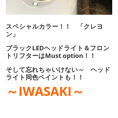
スペシャルカラー！！ 「クレヨ
ン」
ブラックLEDヘッドライト＆フロン
トリフターはMust option！！
そして忘れちゃいけない～ ヘッド
ライト同色ペイントも！！
～IWASAKI～