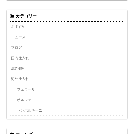
カテゴリー
おすすめ
ニュース
ブログ
国内仕入れ
成約御礼
海外仕入れ
フェラーリ
ポルシェ
ランボルギーニ