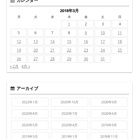
カレンダー
2018年3月
月
火
水
木
金
土
日
1
2
3
4
5
6
7
8
9
10
11
12
13
14
15
16
17
18
19
20
21
22
23
24
25
26
27
28
29
30
31
« 2月
4月 »
アーカイブ
2022年1月
2020年10月
2020年9月
2020年8月
2020年7月
2020年6月
2020年5月
2020年4月
2019年9月
2019年5月
2019年1月
2018年11月