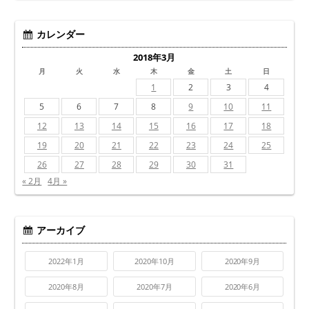
カレンダー
2018年3月
月
火
水
木
金
土
日
1
2
3
4
5
6
7
8
9
10
11
12
13
14
15
16
17
18
19
20
21
22
23
24
25
26
27
28
29
30
31
« 2月
4月 »
アーカイブ
2022年1月
2020年10月
2020年9月
2020年8月
2020年7月
2020年6月