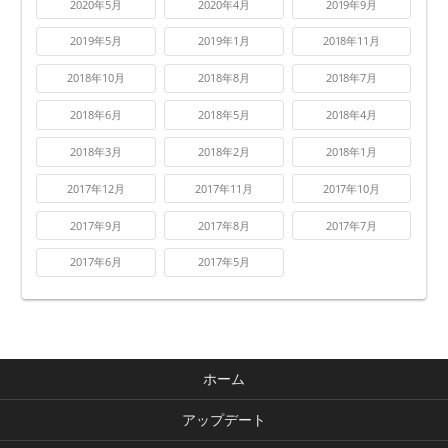
2020年5月
2020年4月
2019年9月
2019年5月
2019年1月
2018年11月
2018年10月
2018年8月
2018年7月
2018年6月
2018年5月
2018年4月
2018年3月
2018年2月
2018年1月
2017年12月
2017年11月
2017年10月
2017年9月
2017年8月
2017年7月
2017年6月
2017年5月
ホーム
アップデート