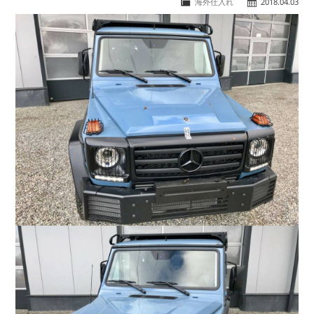
海外仕入れ
2018.04.03
COMPANY
会社概要