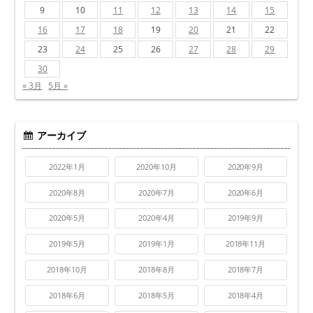
9
10
11
12
13
14
15
16
17
18
19
20
21
22
23
24
25
26
27
28
29
30
« 3月
5月 »
アーカイブ
2022年1月
2020年10月
2020年9月
2020年8月
2020年7月
2020年6月
2020年5月
2020年4月
2019年9月
2019年5月
2019年1月
2018年11月
2018年10月
2018年8月
2018年7月
2018年6月
2018年5月
2018年4月