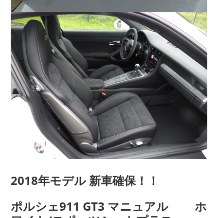
2018年モデル 新車確保！！
ポルシェ911 GT3 マニュアル ホ