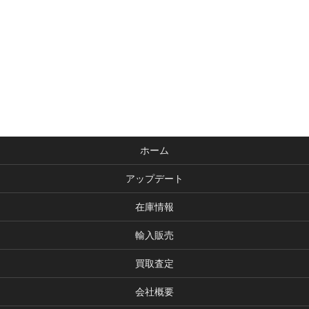
ホーム
アップデート
在庫情報
輸入販売
買取査定
会社概要