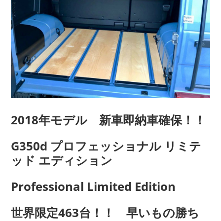
2018年モデル 新車即納車確保！！
G350d プロフェッショナル リミテ
ッド エディション
Professional Limited Edition
世界限定463台！！ 早いもの勝ち