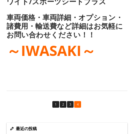
ワイト/スポーツシートプラス
車両価格・車両詳細・オプション・
諸費用・輸送費など詳細はお気軽に
お問い合わせください！！
～IWASAKI～
1
2
3
4
最近の投稿