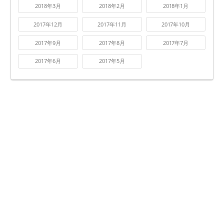
2018年3月
2018年2月
2018年1月
2017年12月
2017年11月
2017年10月
2017年9月
2017年8月
2017年7月
2017年6月
2017年5月