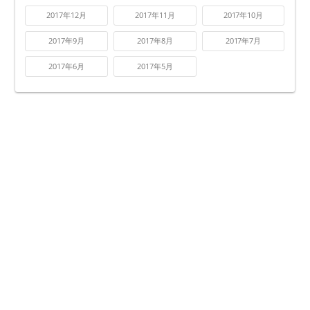
2017年12月
2017年11月
2017年10月
2017年9月
2017年8月
2017年7月
2017年6月
2017年5月