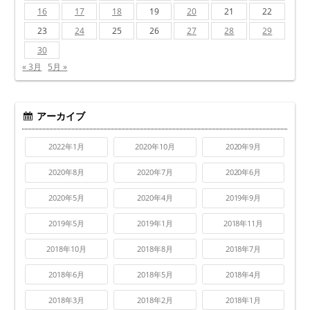
16
17
18
19
20
21
22
23
24
25
26
27
28
29
30
« 3月
5月 »
アーカイブ
2022年1月
2020年10月
2020年9月
2020年8月
2020年7月
2020年6月
2020年5月
2020年4月
2019年9月
2019年5月
2019年1月
2018年11月
2018年10月
2018年8月
2018年7月
2018年6月
2018年5月
2018年4月
2018年3月
2018年2月
2018年1月