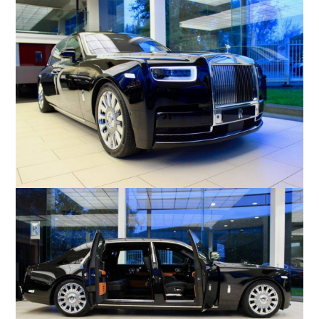
COMPANY
会社概要