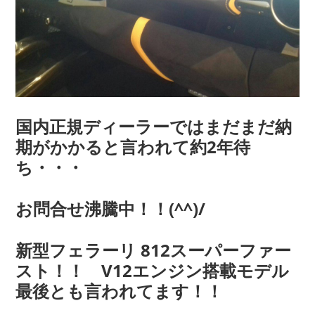
国内正規ディーラーではまだまだ納
期がかかると言われて約2年待
ち・・・
お問合せ沸騰中！！(^^)/
新型フェラーリ 812スーパーファー
スト！！ V12エンジン搭載モデル
最後とも言われてます！！