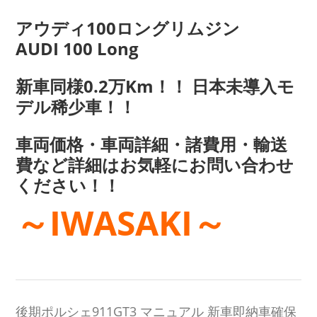
アウディ100ロングリムジン
AUDI 100 Long
新車同様0.2万Km！！ 日本未導入モ
デル稀少車！！
車両価格・車両詳細・諸費用・輸送
費など詳細はお気軽にお問い合わせ
ください！！
～IWASAKI～
後期ポルシェ911GT3 マニュアル 新車即納車確保