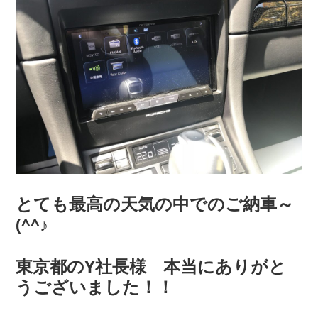
とても最高の天気の中でのご納車～
(^^♪
東京都のY社長様 本当にありがと
うございました！！