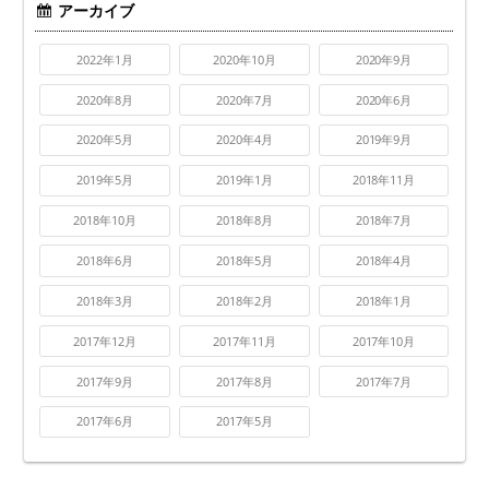
アーカイブ
2022年1月
2020年10月
2020年9月
2020年8月
2020年7月
2020年6月
2020年5月
2020年4月
2019年9月
2019年5月
2019年1月
2018年11月
2018年10月
2018年8月
2018年7月
2018年6月
2018年5月
2018年4月
2018年3月
2018年2月
2018年1月
2017年12月
2017年11月
2017年10月
2017年9月
2017年8月
2017年7月
2017年6月
2017年5月