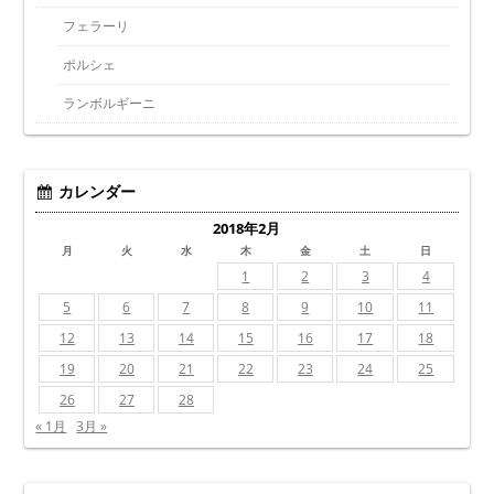
フェラーリ
ポルシェ
ランボルギーニ
カレンダー
2018年2月
月
火
水
木
金
土
日
1
2
3
4
5
6
7
8
9
10
11
12
13
14
15
16
17
18
19
20
21
22
23
24
25
26
27
28
« 1月
3月 »