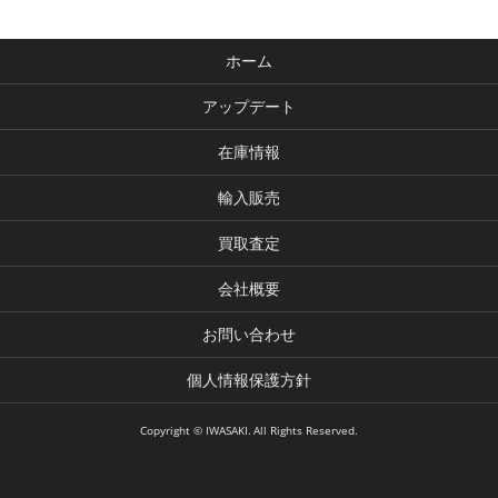
ホーム
アップデート
在庫情報
輸入販売
買取査定
会社概要
お問い合わせ
個人情報保護方針
Copyright © IWASAKI. All Rights Reserved.