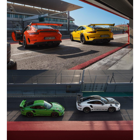
COMPANY
会社概要