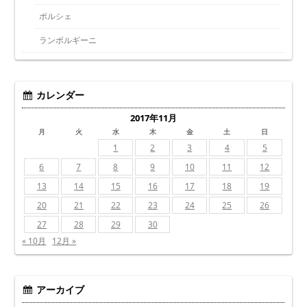
ポルシェ
ランボルギーニ
カレンダー
2017年11月
月
火
水
木
金
土
日
1
2
3
4
5
6
7
8
9
10
11
12
13
14
15
16
17
18
19
20
21
22
23
24
25
26
27
28
29
30
« 10月
12月 »
アーカイブ