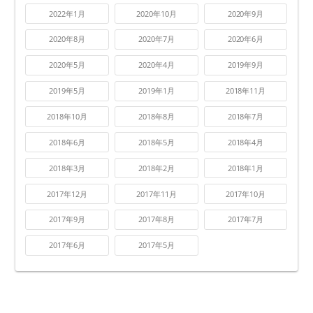
2022年1月
2020年10月
2020年9月
2020年8月
2020年7月
2020年6月
2020年5月
2020年4月
2019年9月
2019年5月
2019年1月
2018年11月
2018年10月
2018年8月
2018年7月
2018年6月
2018年5月
2018年4月
2018年3月
2018年2月
2018年1月
2017年12月
2017年11月
2017年10月
2017年9月
2017年8月
2017年7月
2017年6月
2017年5月