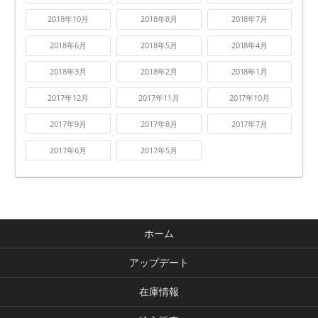
2018年10月
2018年8月
2018年7月
2018年6月
2018年5月
2018年4月
2018年3月
2018年2月
2018年1月
2017年12月
2017年11月
2017年10月
2017年9月
2017年8月
2017年7月
2017年6月
2017年5月
ホーム
アップデート
在庫情報