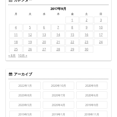
2017年9月
月
火
水
木
金
土
日
1
2
3
4
5
6
7
8
9
10
11
12
13
14
15
16
17
18
19
20
21
22
23
24
25
26
27
28
29
30
« 8月
10月 »
アーカイブ
2022年1月
2020年10月
2020年9月
2020年8月
2020年7月
2020年6月
2020年5月
2020年4月
2019年9月
2019年5月
2019年1月
2018年11月