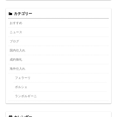
カテゴリー
おすすめ
ニュース
ブログ
国内仕入れ
成約御礼
海外仕入れ
フェラーリ
ポルシェ
ランボルギーニ
カレンダー