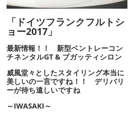
「ドイツフランクフルトシ
ョー2017」
最新情報！！ 新型ベントレーコン
チネンタルGT & ブガッティシロン
威風堂々としたスタイリング本当に
美しいの一言ですね！！ デリバリ
ーが待ち遠しいですね
～IWASAKI～