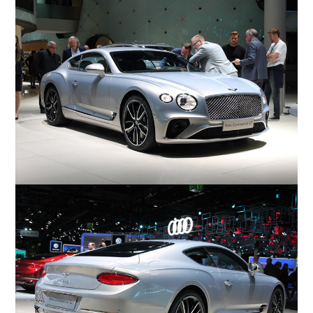
COMPANY
会社概要