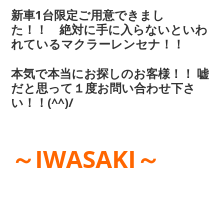
新車1台限定ご用意できまし
た！！ 絶対に手に入らないといわ
れているマクラーレンセナ！！
本気で本当にお探しのお客様！！ 嘘
だと思って１度お問い合わせ下さ
い！！(^^)/
～IWASAKI～