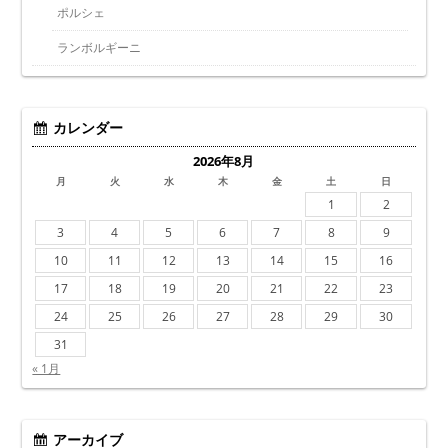
ポルシェ
ランボルギーニ
カレンダー
2026年8月
月
火
水
木
金
土
日
1
2
3
4
5
6
7
8
9
10
11
12
13
14
15
16
17
18
19
20
21
22
23
24
25
26
27
28
29
30
31
« 1月
アーカイブ