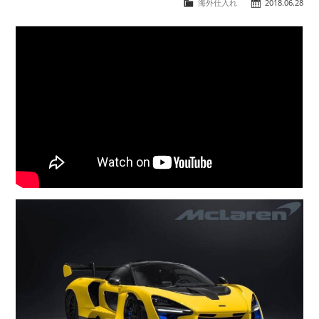
海外仕入れ
2018.06.28
COMPANY
会社概要