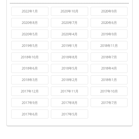
2022年1月
2020年10月
2020年9月
2020年8月
2020年7月
2020年6月
2020年5月
2020年4月
2019年9月
2019年5月
2019年1月
2018年11月
2018年10月
2018年8月
2018年7月
2018年6月
2018年5月
2018年4月
2018年3月
2018年2月
2018年1月
2017年12月
2017年11月
2017年10月
2017年9月
2017年8月
2017年7月
2017年6月
2017年5月