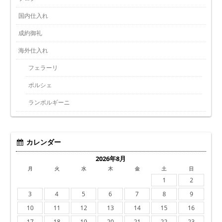
国内仕入れ
成約御礼
海外仕入れ
フェラーリ
ポルシェ
ランボルギーニ
カレンダー
2026年8月
月
火
水
木
金
土
日
1
2
3
4
5
6
7
8
9
10
11
12
13
14
15
16
17
18
19
20
21
22
23