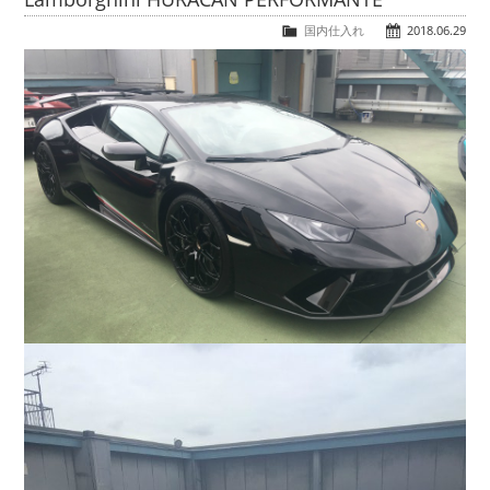
COMPANY
国内仕入れ
2018.06.29
会社概要