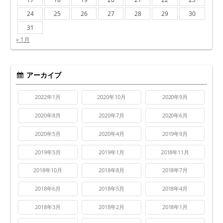
24
25
26
27
28
29
30
31
« 1月
アーカイブ
2022年1月
2020年10月
2020年9月
2020年8月
2020年7月
2020年6月
2020年5月
2020年4月
2019年9月
2019年5月
2019年1月
2018年11月
2018年10月
2018年8月
2018年7月
2018年6月
2018年5月
2018年4月
2018年3月
2018年2月
2018年1月