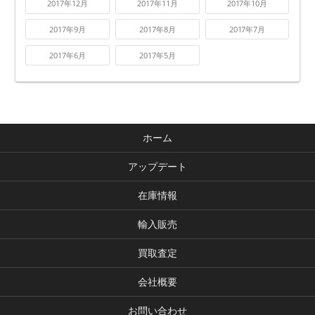
2017年12月
2017年11月
2017年10月
2017年9月
2017年8月
2017年7月
2017年6月
2017年5月
ホーム
アップデート
在庫情報
輸入販売
買取査定
会社概要
お問い合わせ