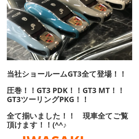
当社ショールームGT3全て登場！！
圧巻！！
GT3 PDK！！GT3 MT！！
GT3ツーリングPKG！！
全て揃いました！！ 現車全てご覧
頂けます！！(^^♪