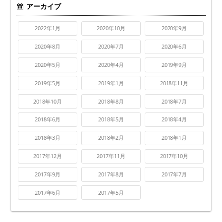
アーカイブ
2022年1月
2020年10月
2020年9月
2020年8月
2020年7月
2020年6月
2020年5月
2020年4月
2019年9月
2019年5月
2019年1月
2018年11月
2018年10月
2018年8月
2018年7月
2018年6月
2018年5月
2018年4月
2018年3月
2018年2月
2018年1月
2017年12月
2017年11月
2017年10月
2017年9月
2017年8月
2017年7月
2017年6月
2017年5月