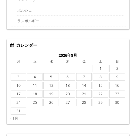
ポルシェ
ランボルギーニ
カレンダー
2026年8月
月
火
水
木
金
土
日
1
2
3
4
5
6
7
8
9
10
11
12
13
14
15
16
17
18
19
20
21
22
23
24
25
26
27
28
29
30
31
« 1月