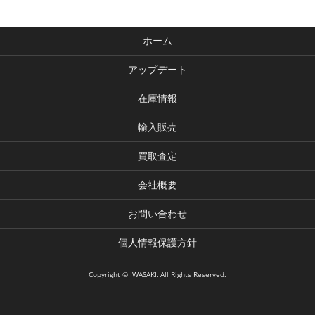
ホーム
アップデート
在庫情報
輸入販売
買取査定
会社概要
お問い合わせ
個人情報保護方針
Copyright © IWASAKI. All Rights Reserved.