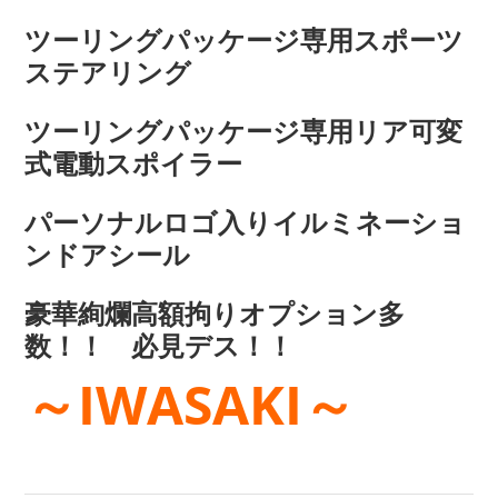
ツーリングパッケージ専用スポーツ
ステアリング
ツーリングパッケージ専用リア可変
式電動スポイラー
パーソナルロゴ入りイルミネーショ
ンドアシール
豪華絢爛高額拘りオプション多
数！！ 必見デス！！
～IWASAKI～