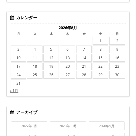
カレンダー
2026年8月
月
火
水
木
金
土
日
1
2
3
4
5
6
7
8
9
10
11
12
13
14
15
16
17
18
19
20
21
22
23
24
25
26
27
28
29
30
31
« 1月
アーカイブ
2022年1月
2020年10月
2020年9月