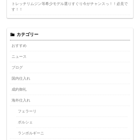
トレッチリムジン等希少モデル選りすぐり今がチャンスっ！！必見で
す！！
カテゴリー
おすすめ
ニュース
ブログ
国内仕入れ
成約御礼
海外仕入れ
フェラーリ
ポルシェ
ランボルギーニ