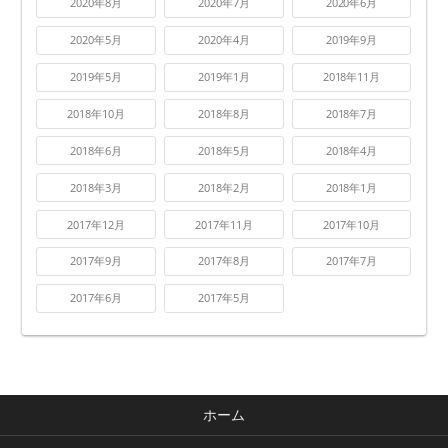
2020年8月
2020年7月
2020年6月
2020年5月
2020年4月
2019年9月
2019年5月
2019年1月
2018年11月
2018年10月
2018年8月
2018年7月
2018年6月
2018年5月
2018年4月
2018年3月
2018年2月
2018年1月
2017年12月
2017年11月
2017年10月
2017年9月
2017年8月
2017年7月
2017年6月
2017年5月
ホーム