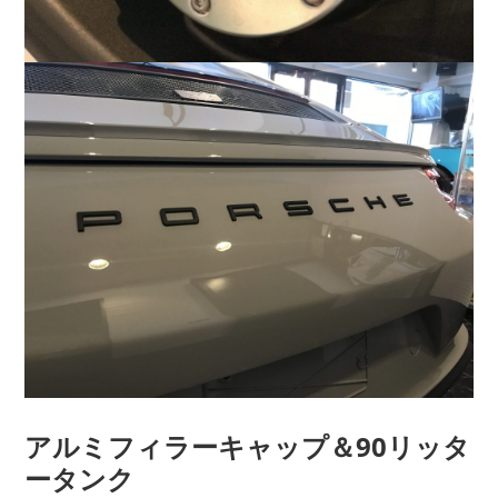
アルミフィラーキャップ＆90リッタ
ータンク