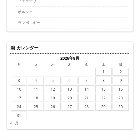
フェラーリ
ポルシェ
ランボルギーニ
カレンダー
2026年8月
月
火
水
木
金
土
日
1
2
3
4
5
6
7
8
9
10
11
12
13
14
15
16
17
18
19
20
21
22
23
24
25
26
27
28
29
30
31
« 1月