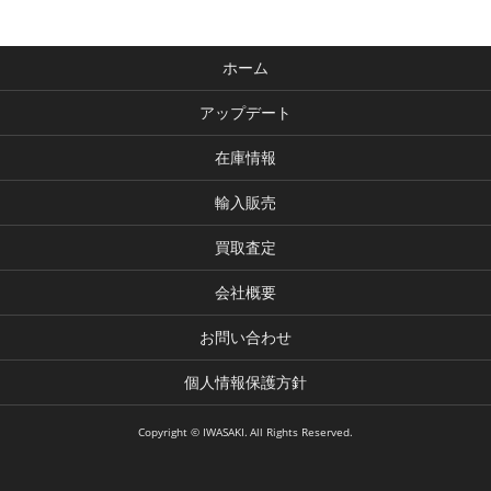
ホーム
アップデート
在庫情報
輸入販売
買取査定
会社概要
お問い合わせ
個人情報保護方針
Copyright © IWASAKI. All Rights Reserved.