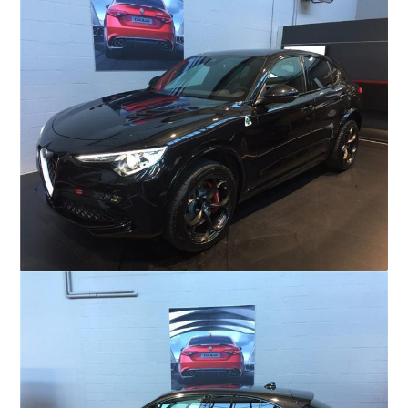
COMPANY
会社概要