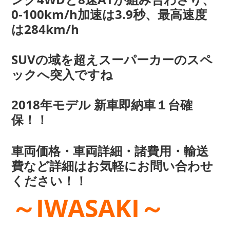
0-100km/h加速は3.9秒、最高速度
は284km/h
SUVの域を超えスーパーカーのスペ
ックへ突入ですね
2018年モデル 新車即納車１台確
保！！
車両価格・車両詳細・諸費用・輸送
費など詳細はお気軽にお問い合わせ
ください！！
～IWASAKI～