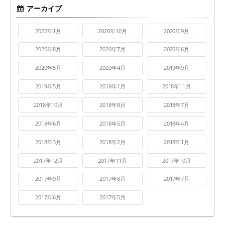
アーカイブ
2022年1月
2020年10月
2020年9月
2020年8月
2020年7月
2020年6月
2020年5月
2020年4月
2019年9月
2019年5月
2019年1月
2018年11月
2018年10月
2018年8月
2018年7月
2018年6月
2018年5月
2018年4月
2018年3月
2018年2月
2018年1月
2017年12月
2017年11月
2017年10月
2017年9月
2017年8月
2017年7月
2017年6月
2017年5月