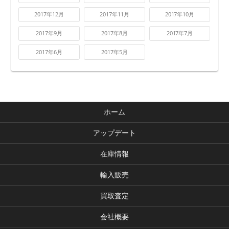
2017年12月
2017年11月
2017年10月
2017年9月
2017年8月
2017年7月
2017年6月
2017年5月
ホーム
アップデート
在庫情報
輸入販売
買取査定
会社概要