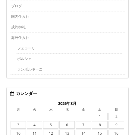
ブログ
国内仕入れ
成約御礼
海外仕入れ
フェラーリ
ポルシェ
ランボルギーニ
カレンダー
2026年8月
月
火
水
木
金
土
日
1
2
3
4
5
6
7
8
9
10
11
12
13
14
15
16