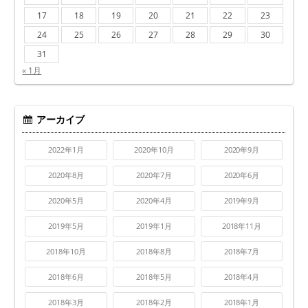
17
18
19
20
21
22
23
24
25
26
27
28
29
30
31
« 1月
アーカイブ
2022年1月
2020年10月
2020年9月
2020年8月
2020年7月
2020年6月
2020年5月
2020年4月
2019年9月
2019年5月
2019年1月
2018年11月
2018年10月
2018年8月
2018年7月
2018年6月
2018年5月
2018年4月
2018年3月
2018年2月
2018年1月