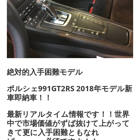
絶対的入手困難モデル
ポルシェ991GT2RS 2018年モデル新
車即納車！！
最新リアルタイム情報です！！世界
中で市場価値がずば抜けて上がって
きて更に入手困難ともなれ