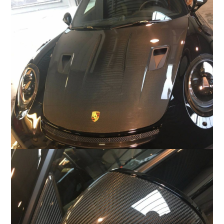
COMPANY
会社概要