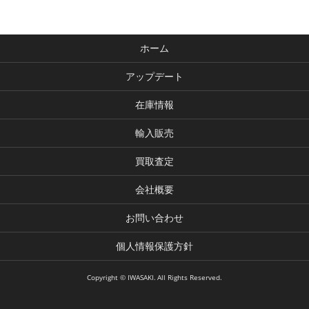
ホーム
アップデート
在庫情報
輸入販売
買取査定
会社概要
お問い合わせ
個人情報保護方針
Copyright © IWASAKI. All Rights Reserved.