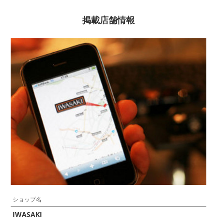
掲載店舗情報
ショップ名
IWASAKI