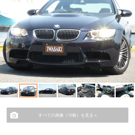
COMPANY
会社概要
すべての画像（10枚）を見る »