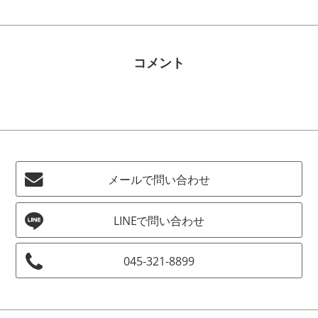
コメント
メールで問い合わせ
045-321-8899