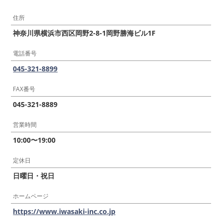
住所
神奈川県横浜市西区岡野2-8-1岡野勝海ビル1F
電話番号
045-321-8899
FAX番号
045-321-8889
営業時間
10:00〜19:00
定休日
日曜日・祝日
ホームページ
https://www.iwasaki-inc.co.jp