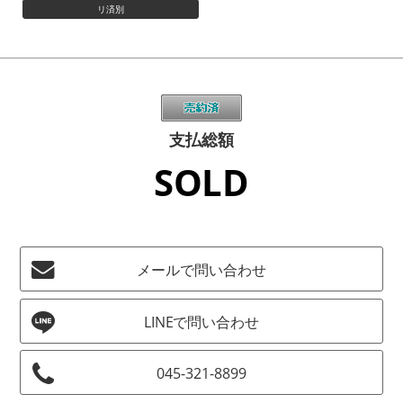
リ済別
支払総額
SOLD
メールで問い合わせ
045-321-8899