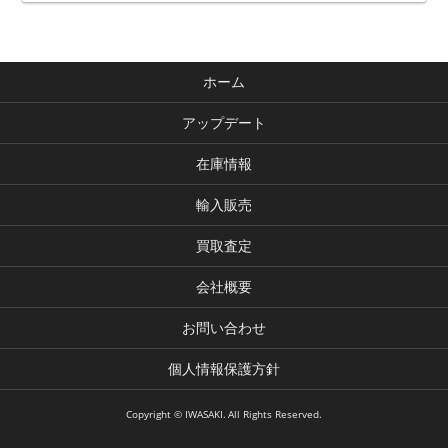
ホーム
アップデート
在庫情報
輸入販売
買取査定
会社概要
お問い合わせ
個人情報保護方針
Copyright © IWASAKI. All Rights Reserved.