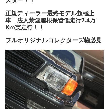
スター！！
正規ディーラー最終モデル超極上
車 法人禁煙屋根保管低走行2.4万
Km実走行！！
フルオリジナルコレクターズ物必見