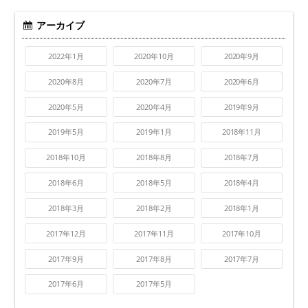
アーカイブ
2022年1月
2020年10月
2020年9月
2020年8月
2020年7月
2020年6月
2020年5月
2020年4月
2019年9月
2019年5月
2019年1月
2018年11月
2018年10月
2018年8月
2018年7月
2018年6月
2018年5月
2018年4月
2018年3月
2018年2月
2018年1月
2017年12月
2017年11月
2017年10月
2017年9月
2017年8月
2017年7月
2017年6月
2017年5月