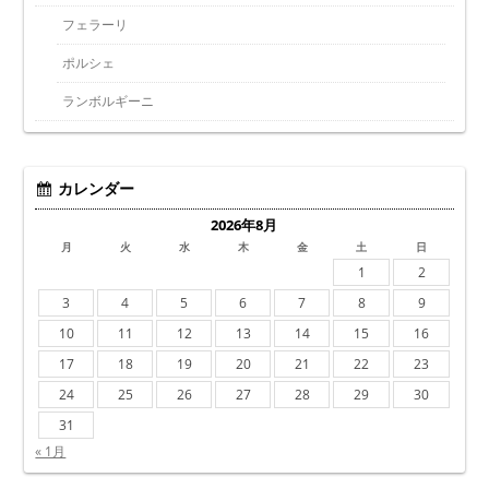
フェラーリ
ポルシェ
ランボルギーニ
カレンダー
2026年8月
月
火
水
木
金
土
日
1
2
3
4
5
6
7
8
9
10
11
12
13
14
15
16
17
18
19
20
21
22
23
24
25
26
27
28
29
30
31
« 1月