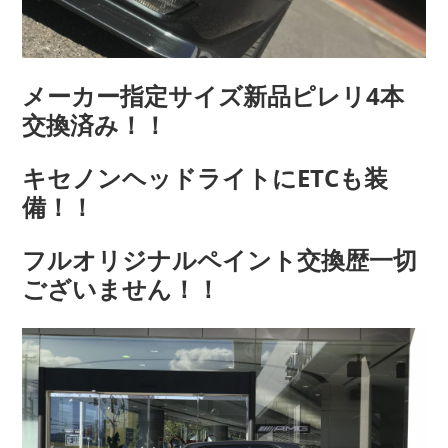
メーカー指定サイズ新品ピレリ4本
交換済み！！
キセノンヘッドライトにETCも装
備！！
フルオリジナルペイント交換歴一切
ございません！！