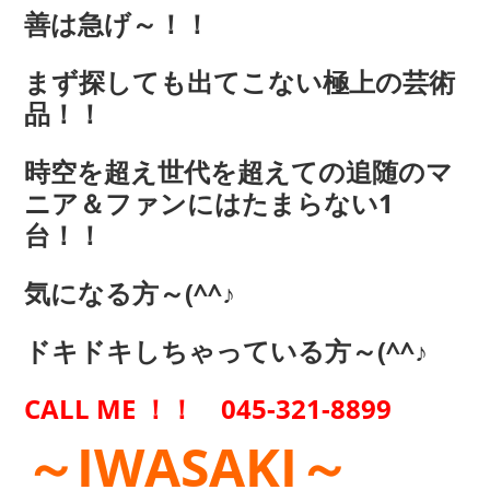
善は急げ～！！
まず探しても出てこない極上の芸術
品！！
時空を超え世代を超えての追随のマ
ニア＆ファンにはたまらない1
台！！
気になる方～(^^♪
ドキドキしちゃっている方～(^^♪
CALL ME ！！
045-321-8899
～IWASAKI～