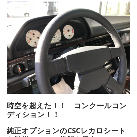
時空を超えた！！ コンクールコン
ディション！！
純正オプションのCSCレカロシート