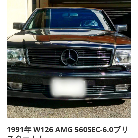
1991年 W126 AMG 560SEC-6.0ブリ