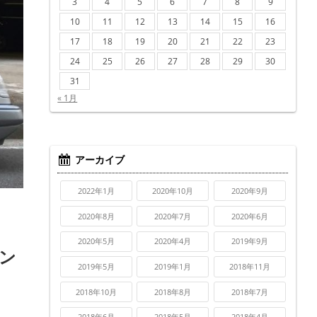
3
4
5
6
7
8
9
10
11
12
13
14
15
16
17
18
19
20
21
22
23
24
25
26
27
28
29
30
31
« 1月
アーカイブ
2022年1月
2020年10月
2020年9月
2020年8月
2020年7月
2020年6月
2020年5月
2020年4月
2019年9月
コン
2019年5月
2019年1月
2018年11月
2018年10月
2018年8月
2018年7月
2018年6月
2018年5月
2018年4月