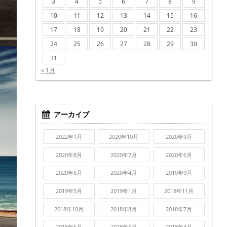
3
4
5
6
7
8
9
10
11
12
13
14
15
16
17
18
19
20
21
22
23
24
25
26
27
28
29
30
31
« 1月
アーカイブ
2022年1月
2020年10月
2020年9月
2020年8月
2020年7月
2020年6月
2020年5月
2020年4月
2019年9月
2019年5月
2019年1月
2018年11月
2018年10月
2018年8月
2018年7月
2018年6月
2018年5月
2018年4月