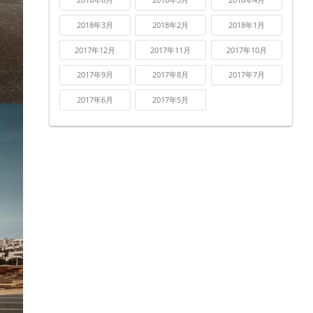
2018年3月
2018年2月
2018年1月
2017年12月
2017年11月
2017年10月
2017年9月
2017年8月
2017年7月
2017年6月
2017年5月