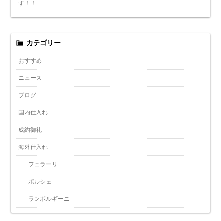
す！！
カテゴリー
おすすめ
ニュース
ブログ
国内仕入れ
成約御礼
海外仕入れ
フェラーリ
ポルシェ
ランボルギーニ