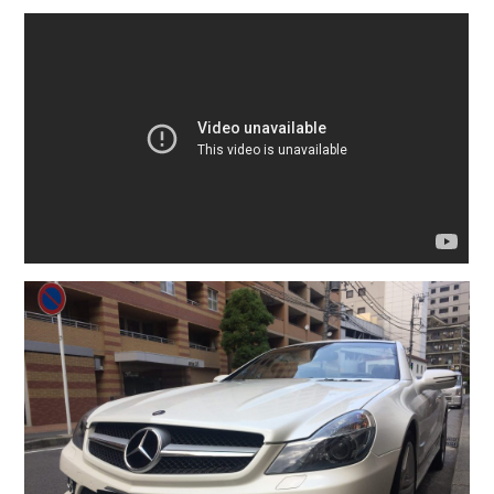
COMPANY
会社概要