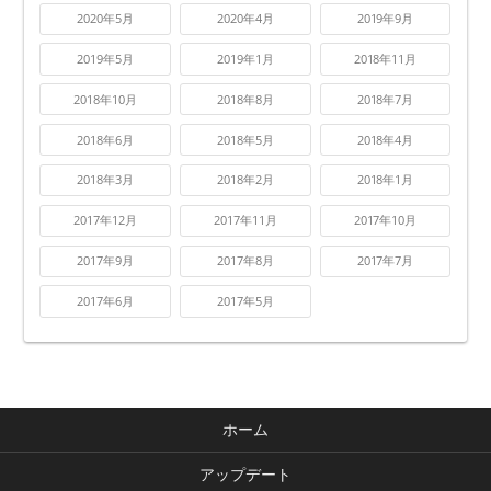
2020年5月
2020年4月
2019年9月
2019年5月
2019年1月
2018年11月
2018年10月
2018年8月
2018年7月
2018年6月
2018年5月
2018年4月
2018年3月
2018年2月
2018年1月
2017年12月
2017年11月
2017年10月
2017年9月
2017年8月
2017年7月
2017年6月
2017年5月
ホーム
アップデート