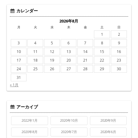
カレンダー
2026年8月
月
火
水
木
金
土
日
1
2
3
4
5
6
7
8
9
10
11
12
13
14
15
16
17
18
19
20
21
22
23
24
25
26
27
28
29
30
31
« 1月
アーカイブ
2022年1月
2020年10月
2020年9月
2020年8月
2020年7月
2020年6月