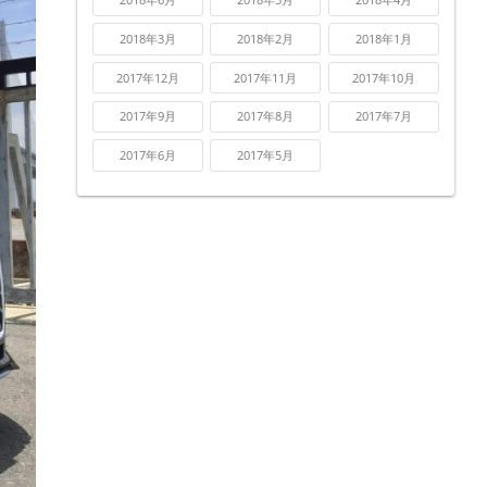
2018年3月
2018年2月
2018年1月
2017年12月
2017年11月
2017年10月
2017年9月
2017年8月
2017年7月
2017年6月
2017年5月