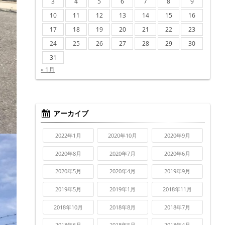
3
4
5
6
7
8
9
10
11
12
13
14
15
16
17
18
19
20
21
22
23
24
25
26
27
28
29
30
31
« 1月
アーカイブ
2022年1月
2020年10月
2020年9月
2020年8月
2020年7月
2020年6月
2020年5月
2020年4月
2019年9月
2019年5月
2019年1月
2018年11月
2018年10月
2018年8月
2018年7月
2018年6月
2018年5月
2018年4月