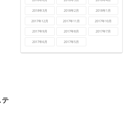
2018年3月
2018年2月
2018年1月
2017年12月
2017年11月
2017年10月
2017年9月
2017年8月
2017年7月
2017年6月
2017年5月
ステ