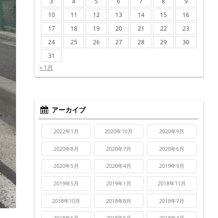
3
4
5
6
7
8
9
10
11
12
13
14
15
16
17
18
19
20
21
22
23
24
25
26
27
28
29
30
31
« 1月
アーカイブ
2022年1月
2020年10月
2020年9月
2020年8月
2020年7月
2020年6月
2020年5月
2020年4月
2019年9月
2019年5月
2019年1月
2018年11月
2018年10月
2018年8月
2018年7月
2018年6月
2018年5月
2018年4月