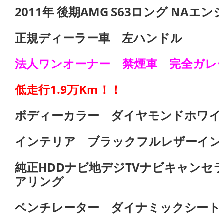
2011年 後期AMG S63ロング NA
正規ディーラー車 左ハンドル
法人ワンオーナー 禁煙車
完全ガレ
低走行1.9万Km！！
ボディーカラー ダイヤモンドホワ
インテリア ブラックフルレザーイ
純正HDDナビ地デジTVナビキャン
アリング
ベンチレーター ダイナミックシー