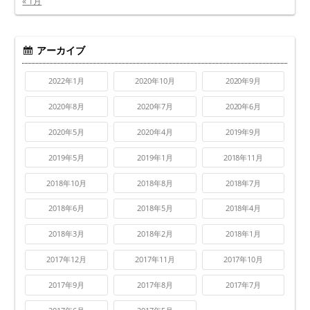
« 1月
アーカイブ
2022年1月
2020年10月
2020年9月
2020年8月
2020年7月
2020年6月
2020年5月
2020年4月
2019年9月
2019年5月
2019年1月
2018年11月
2018年10月
2018年8月
2018年7月
2018年6月
2018年5月
2018年4月
2018年3月
2018年2月
2018年1月
2017年12月
2017年11月
2017年10月
2017年9月
2017年8月
2017年7月