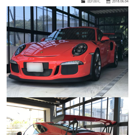
成約御礼
2018.06.04
COMPANY
会社概要