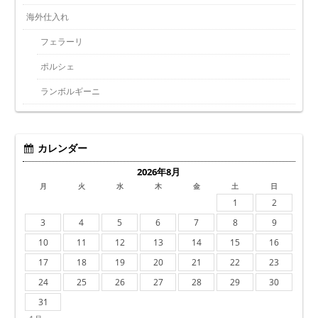
海外仕入れ
フェラーリ
ポルシェ
ランボルギーニ
カレンダー
2026年8月
月
火
水
木
金
土
日
1
2
3
4
5
6
7
8
9
10
11
12
13
14
15
16
17
18
19
20
21
22
23
24
25
26
27
28
29
30
31