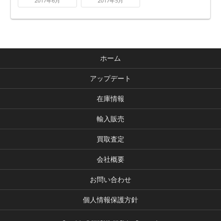
2017年6月
2017年5月
ホーム
アップデート
在庫情報
輸入販売
買取査定
会社概要
お問い合わせ
個人情報保護方針