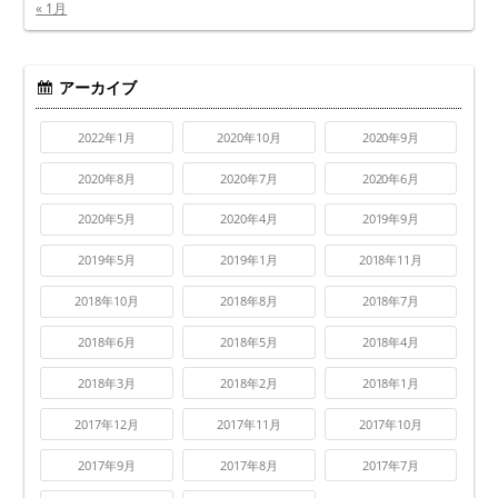
« 1月
アーカイブ
2022年1月
2020年10月
2020年9月
2020年8月
2020年7月
2020年6月
2020年5月
2020年4月
2019年9月
2019年5月
2019年1月
2018年11月
2018年10月
2018年8月
2018年7月
2018年6月
2018年5月
2018年4月
2018年3月
2018年2月
2018年1月
2017年12月
2017年11月
2017年10月
2017年9月
2017年8月
2017年7月