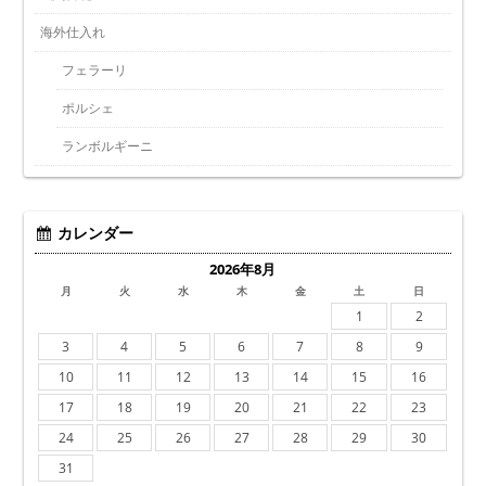
海外仕入れ
フェラーリ
ポルシェ
ランボルギーニ
カレンダー
2026年8月
月
火
水
木
金
土
日
1
2
3
4
5
6
7
8
9
10
11
12
13
14
15
16
17
18
19
20
21
22
23
24
25
26
27
28
29
30
31