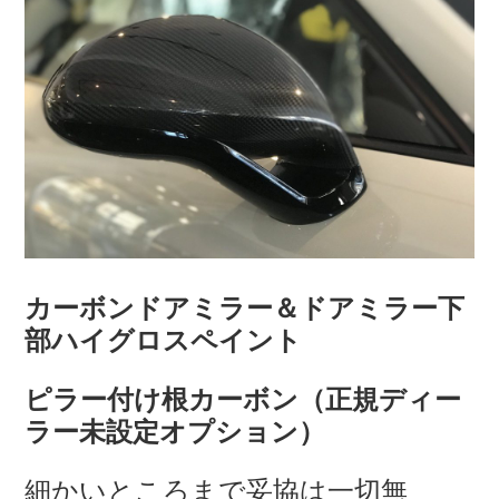
カーボンドアミラー＆ドアミラー下
部ハイグロスペイント
ピラー付け根カーボン（正規ディー
ラー未設定オプション）
細かいところまで妥協は一切無