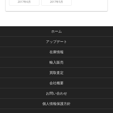
2017年6月
2017年5月
ホーム
アップデート
在庫情報
輸入販売
買取査定
会社概要
お問い合わせ
個人情報保護方針