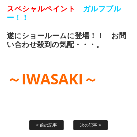
スペシャルペイント
ガルフブル
ー！！
遂にショールームに登場！！ お問
い合わせ殺到の気配・・・。
～IWASAKI～
前の記事
次の記事