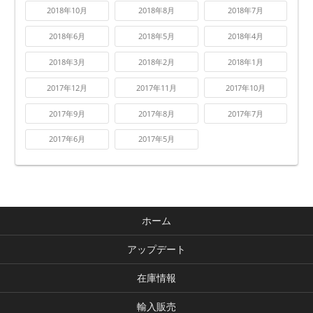
2018年10月
2018年8月
2018年7月
2018年6月
2018年5月
2018年4月
2018年3月
2018年2月
2018年1月
2017年12月
2017年11月
2017年10月
2017年9月
2017年8月
2017年7月
2017年6月
2017年5月
ホーム
アップデート
在庫情報
輸入販売