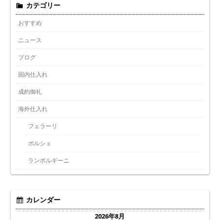
カテゴリー
おすすめ
ニュース
ブログ
国内仕入れ
成約御礼
海外仕入れ
フェラーリ
ポルシェ
ランボルギーニ
カレンダー
2026年8月