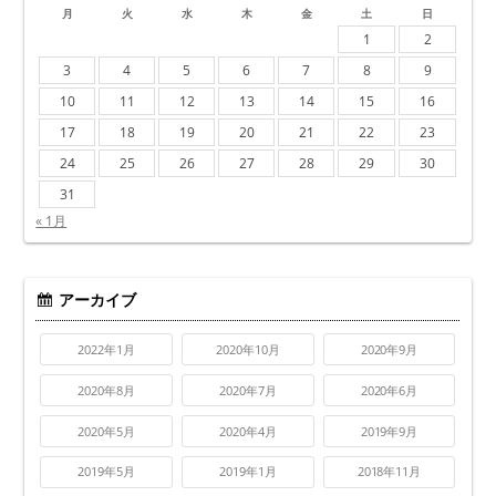
月
火
水
木
金
土
日
1
2
3
4
5
6
7
8
9
10
11
12
13
14
15
16
17
18
19
20
21
22
23
24
25
26
27
28
29
30
31
« 1月
アーカイブ
2022年1月
2020年10月
2020年9月
2020年8月
2020年7月
2020年6月
2020年5月
2020年4月
2019年9月
2019年5月
2019年1月
2018年11月