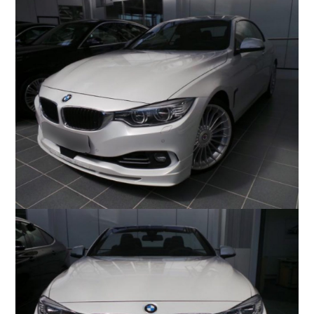
COMPANY
会社概要