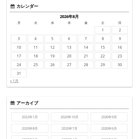
カレンダー
2026年8月
月
火
水
木
金
土
日
1
2
3
4
5
6
7
8
9
10
11
12
13
14
15
16
17
18
19
20
21
22
23
24
25
26
27
28
29
30
31
« 1月
アーカイブ
2022年1月
2020年10月
2020年9月
2020年8月
2020年7月
2020年6月