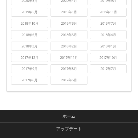
2020年5月
2020年4月
2019年9月
2019年5月
2019年1月
2018年11月
2018年10月
2018年8月
2018年7月
2018年6月
2018年5月
2018年4月
2018年3月
2018年2月
2018年1月
2017年12月
2017年11月
2017年10月
2017年9月
2017年8月
2017年7月
2017年6月
2017年5月
ホーム
アップデート