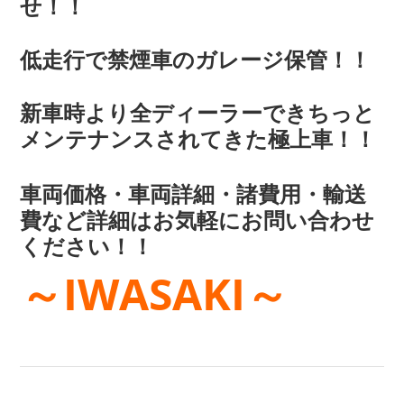
せ！！
低走行で禁煙車のガレージ保管！！
新車時より全ディーラーできちっと
メンテナンスされてきた極上車！！
車両価格・車両詳細・諸費用・輸送
費など詳細はお気軽にお問い合わせ
ください！！
～IWASAKI～