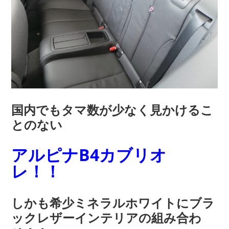
国内でもタマ数が少なく見かけるこ
とのない
アルピナB4カブリオ
レ！！
しかも希少ミネラルホワイトにブラ
ックレザーインテリアの組み合わ