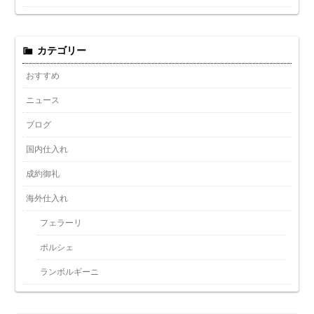
カテゴリー
おすすめ
ニュース
ブログ
国内仕入れ
成約御礼
海外仕入れ
フェラーリ
ポルシェ
ランボルギーニ