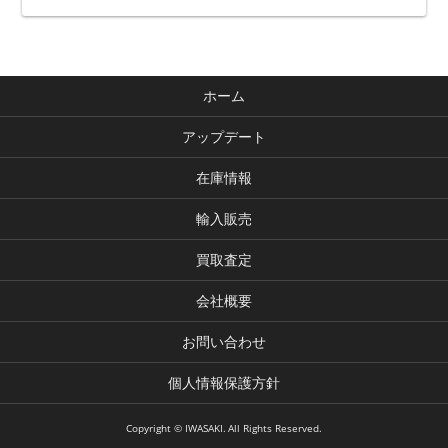
ホーム
アップデート
在庫情報
輸入販売
買取査定
会社概要
お問い合わせ
個人情報保護方針
Copyright © IWASAKI. All Rights Reserved.