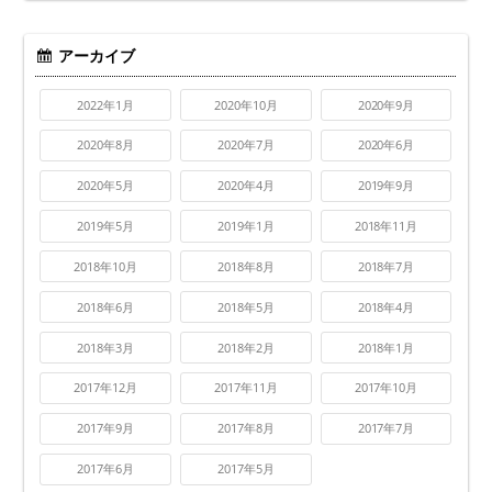
アーカイブ
2022年1月
2020年10月
2020年9月
2020年8月
2020年7月
2020年6月
2020年5月
2020年4月
2019年9月
2019年5月
2019年1月
2018年11月
2018年10月
2018年8月
2018年7月
2018年6月
2018年5月
2018年4月
2018年3月
2018年2月
2018年1月
2017年12月
2017年11月
2017年10月
2017年9月
2017年8月
2017年7月
2017年6月
2017年5月