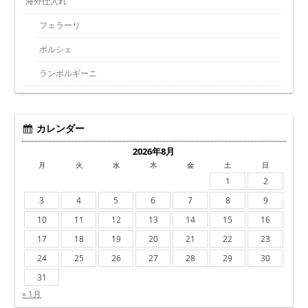
海外仕入れ
フェラーリ
ポルシェ
ランボルギーニ
カレンダー
2026年8月
月
火
水
木
金
土
日
1
2
3
4
5
6
7
8
9
10
11
12
13
14
15
16
17
18
19
20
21
22
23
24
25
26
27
28
29
30
31
« 1月