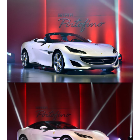
COMPANY
会社概要