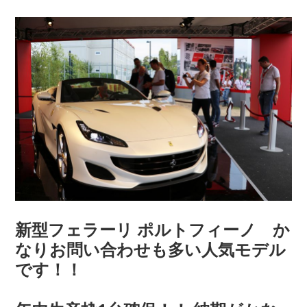
新型フェラーリ ポルトフィーノ か
なりお問い合わせも多い人気モデル
です！！