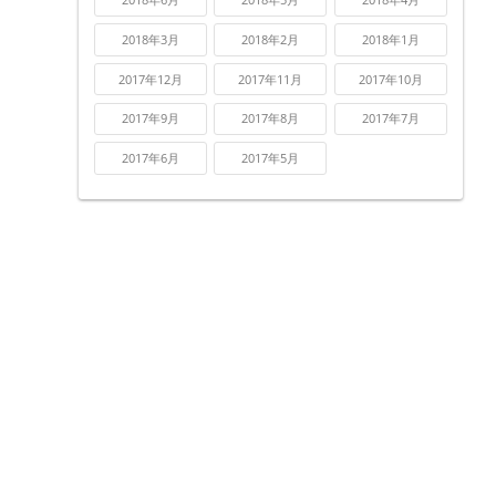
2018年3月
2018年2月
2018年1月
2017年12月
2017年11月
2017年10月
2017年9月
2017年8月
2017年7月
2017年6月
2017年5月