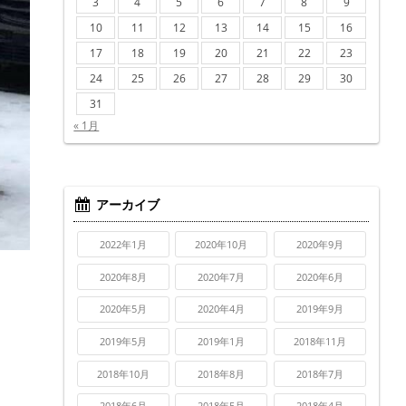
3
4
5
6
7
8
9
10
11
12
13
14
15
16
17
18
19
20
21
22
23
24
25
26
27
28
29
30
31
« 1月
アーカイブ
2022年1月
2020年10月
2020年9月
2020年8月
2020年7月
2020年6月
2020年5月
2020年4月
2019年9月
2019年5月
2019年1月
2018年11月
2018年10月
2018年8月
2018年7月
2018年6月
2018年5月
2018年4月