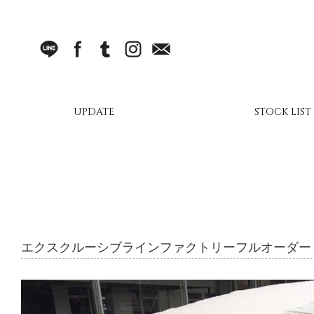
LINE
facebook
Tumblr
Instagram
Mail
UPDATE
STOCK LIST
エクスクルーシブラインファクトリーフルオーダー ポルシ