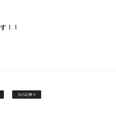
す！！
次の記事