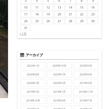
3
4
5
6
7
8
9
10
11
12
13
14
15
16
17
18
19
20
21
22
23
24
25
26
27
28
29
30
31
« 1月
アーカイブ
2022年1月
2020年10月
2020年9月
2020年8月
2020年7月
2020年6月
2020年5月
2020年4月
2019年9月
2019年5月
2019年1月
2018年11月
2018年10月
2018年8月
2018年7月
2018年6月
2018年5月
2018年4月