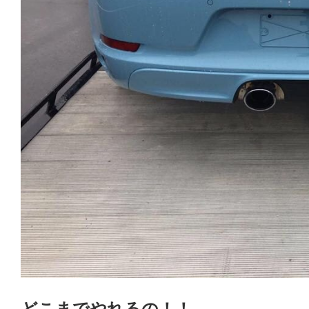
どこまでやれるの！！