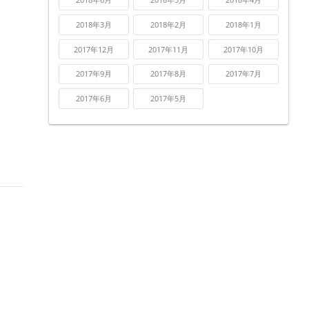
2018年3月
2018年2月
2018年1月
2017年12月
2017年11月
2017年10月
2017年9月
2017年8月
2017年7月
2017年6月
2017年5月