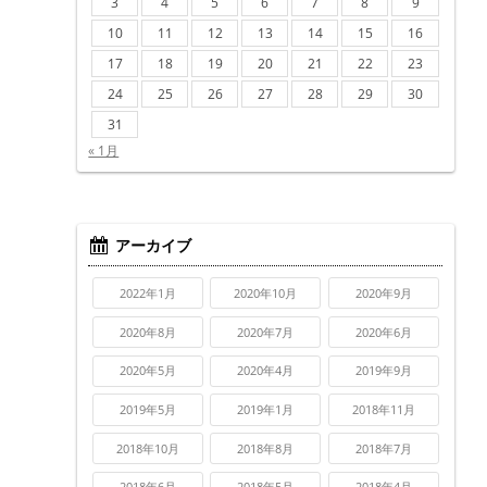
3
4
5
6
7
8
9
10
11
12
13
14
15
16
17
18
19
20
21
22
23
24
25
26
27
28
29
30
31
« 1月
アーカイブ
2022年1月
2020年10月
2020年9月
2020年8月
2020年7月
2020年6月
2020年5月
2020年4月
2019年9月
2019年5月
2019年1月
2018年11月
2018年10月
2018年8月
2018年7月
2018年6月
2018年5月
2018年4月