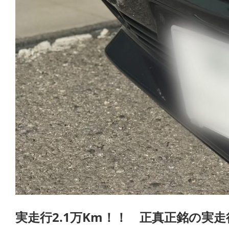
実走行2.1万Km！！ 正真正銘の実走