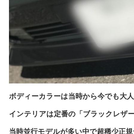
ボディーカラーは当時から今でも大人
インテリアは定番の「ブラックレザ
当時並行モデルが多い中で超稀少正規