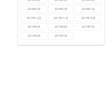
2018年3月
2018年2月
2018年1月
2017年12月
2017年11月
2017年10月
2017年9月
2017年8月
2017年7月
2017年6月
2017年5月