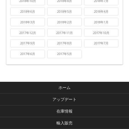
2018年10月
2018年8月
2018年7月
2018年6月
2018年5月
2018年4月
2018年3月
2018年2月
2018年1月
2017年12月
2017年11月
2017年10月
2017年9月
2017年8月
2017年7月
2017年6月
2017年5月
ホーム
アップデート
在庫情報
輸入販売