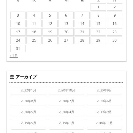
月
火
水
木
金
土
日
1
2
3
4
5
6
7
8
9
10
11
12
13
14
15
16
17
18
19
20
21
22
23
24
25
26
27
28
29
30
31
« 1月
アーカイブ
2022年1月
2020年10月
2020年9月
2020年8月
2020年7月
2020年6月
2020年5月
2020年4月
2019年9月
2019年5月
2019年1月
2018年11月