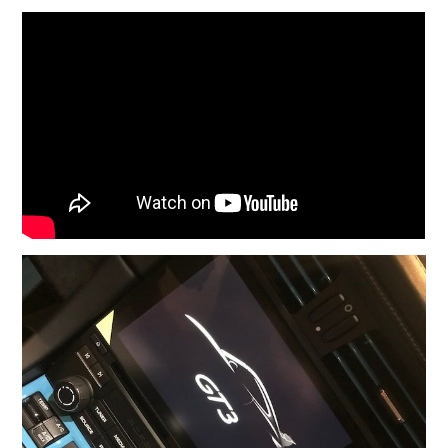
COMPANY
会社概要