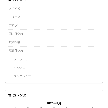
おすすめ
ニュース
ブログ
国内仕入れ
成約御礼
海外仕入れ
フェラーリ
ポルシェ
ランボルギーニ
カレンダー
2026年8月