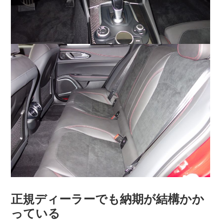
正規ディーラーでも納期が結構かか
っている