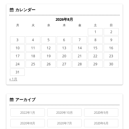
カレンダー
2026年8月
月
火
水
木
金
土
日
1
2
3
4
5
6
7
8
9
10
11
12
13
14
15
16
17
18
19
20
21
22
23
24
25
26
27
28
29
30
31
« 1月
アーカイブ
2022年1月
2020年10月
2020年9月
2020年8月
2020年7月
2020年6月