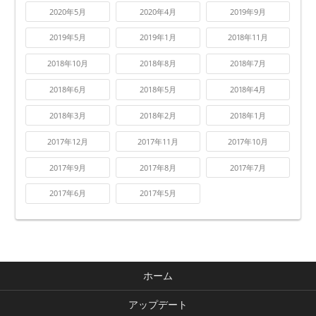
2020年5月
2020年4月
2019年9月
2019年5月
2019年1月
2018年11月
2018年10月
2018年8月
2018年7月
2018年6月
2018年5月
2018年4月
2018年3月
2018年2月
2018年1月
2017年12月
2017年11月
2017年10月
2017年9月
2017年8月
2017年7月
2017年6月
2017年5月
ホーム
アップデート