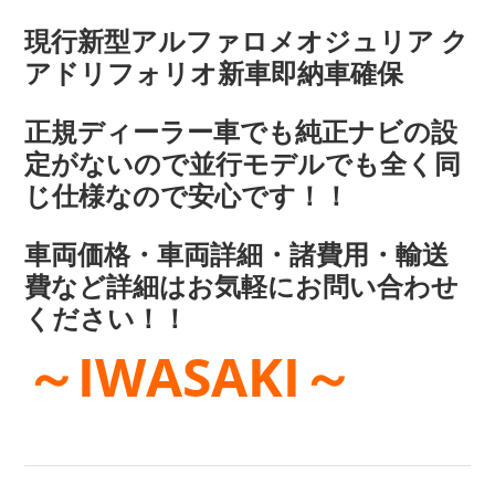
現行新型アルファロメオジュリア ク
アドリフォリオ新車即納車確保
正規ディーラー車でも純正ナビの設
定がないので並行モデルでも全く同
じ仕様なので安心です！！
車両価格・車両詳細・諸費用・輸送
費など詳細はお気軽にお問い合わせ
ください！！
～IWASAKI～