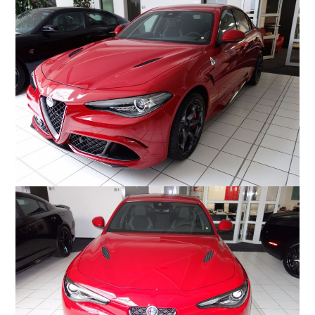
COMPANY
会社概要