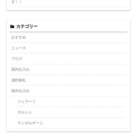
す！！
カテゴリー
おすすめ
ニュース
ブログ
国内仕入れ
成約御礼
海外仕入れ
フェラーリ
ポルシェ
ランボルギーニ