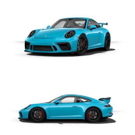
COMPANY
会社概要