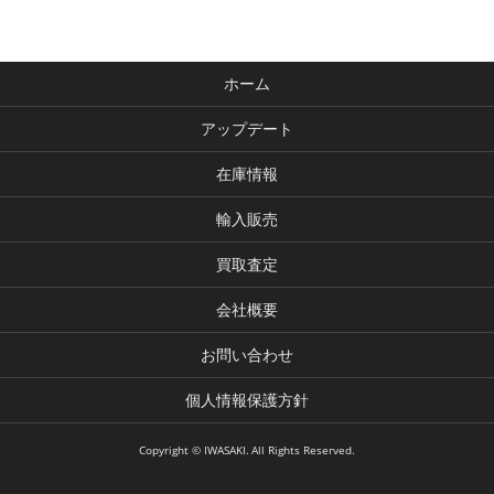
ホーム
アップデート
在庫情報
輸入販売
買取査定
会社概要
お問い合わせ
個人情報保護方針
Copyright © IWASAKI. All Rights Reserved.