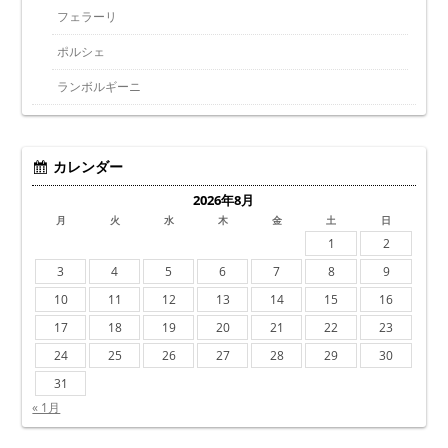
フェラーリ
ポルシェ
ランボルギーニ
カレンダー
2026年8月
月
火
水
木
金
土
日
1
2
3
4
5
6
7
8
9
10
11
12
13
14
15
16
17
18
19
20
21
22
23
24
25
26
27
28
29
30
31
« 1月