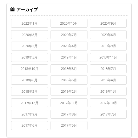
アーカイブ
2022年1月
2020年10月
2020年9月
2020年8月
2020年7月
2020年6月
2020年5月
2020年4月
2019年9月
2019年5月
2019年1月
2018年11月
2018年10月
2018年8月
2018年7月
2018年6月
2018年5月
2018年4月
2018年3月
2018年2月
2018年1月
2017年12月
2017年11月
2017年10月
2017年9月
2017年8月
2017年7月
2017年6月
2017年5月