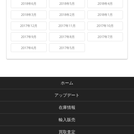
2018年6月
2018年5月
2018年4月
2018年3月
2018年2月
2018年1月
2017年12月
2017年11月
2017年10月
2017年9月
2017年8月
2017年7月
2017年6月
2017年5月
ホーム
アップデート
在庫情報
輸入販売
買取査定