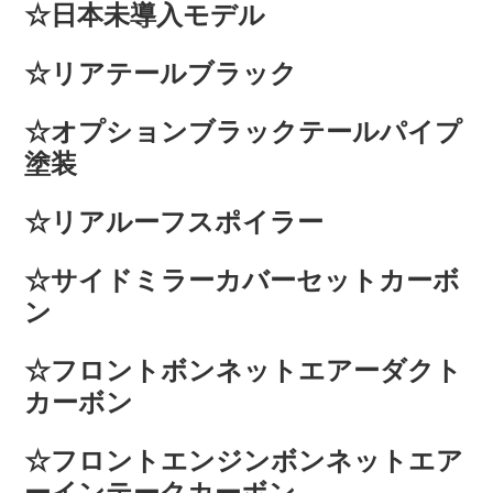
☆日本未導入モデル
☆リアテールブラック
☆オプションブラックテールパイプ
塗装
☆リアルーフスポイラー
☆サイドミラーカバーセットカーボ
ン
☆フロントボンネットエアーダクト
カーボン
☆フロントエンジンボンネットエア
ーインテークカーボン