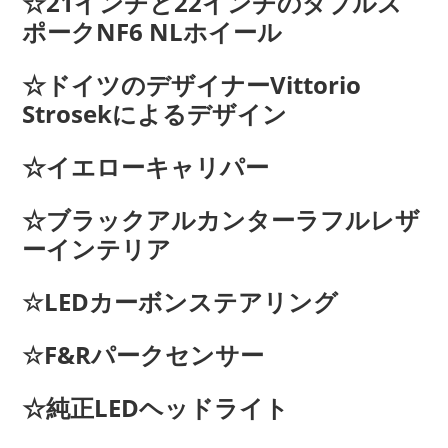
☆21インチと22インチのダブルス
ポークNF6 NLホイール
☆ドイツのデザイナーVittorio
Strosekによるデザイン
☆イエローキャリパー
☆ブラックアルカンターラフルレザ
ーインテリア
☆LEDカーボンステアリング
☆F&Rパークセンサー
☆純正LEDヘッドライト