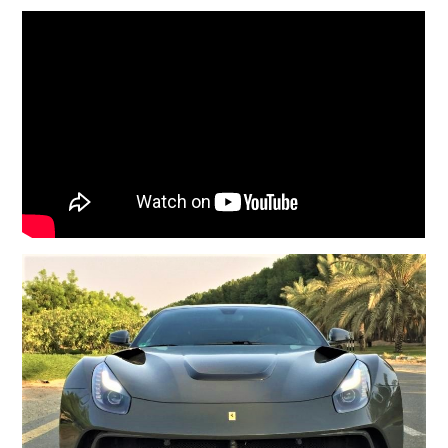
COMPANY
会社概要