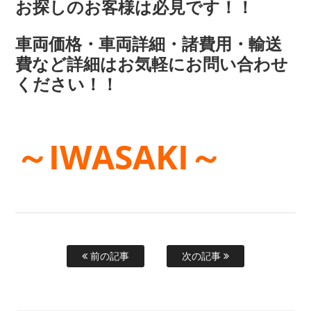
お探しのお客様は必見です！！
車両価格・車両詳細・諸費用・輸送
費など詳細はお気軽にお問い合わせ
ください！！
～IWASAKI～
前の記事
次の記事