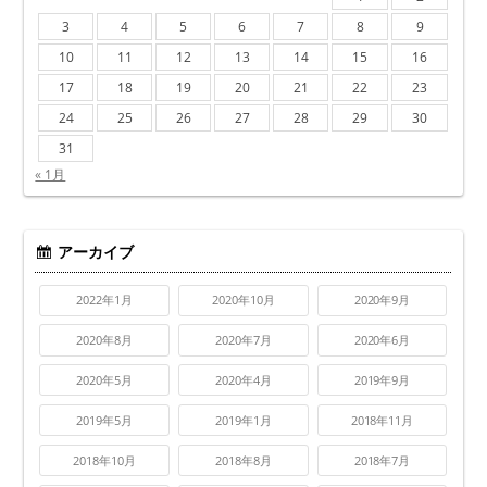
3
4
5
6
7
8
9
10
11
12
13
14
15
16
17
18
19
20
21
22
23
24
25
26
27
28
29
30
31
« 1月
アーカイブ
2022年1月
2020年10月
2020年9月
2020年8月
2020年7月
2020年6月
2020年5月
2020年4月
2019年9月
2019年5月
2019年1月
2018年11月
2018年10月
2018年8月
2018年7月