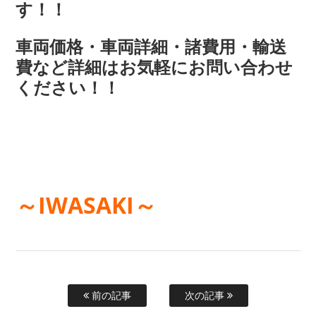
す！！
車両価格・車両詳細・諸費用・輸送
費など詳細はお気軽にお問い合わせ
ください！！
～IWASAKI～
前の記事
次の記事