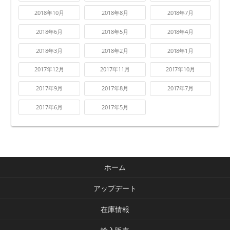
2018年10月
2018年8月
2018年7月
2018年6月
2018年5月
2018年4月
2018年3月
2018年2月
2018年1月
2017年12月
2017年11月
2017年10月
2017年9月
2017年8月
2017年7月
2017年6月
2017年5月
ホーム
アップデート
在庫情報