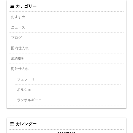
カテゴリー
おすすめ
ニュース
ブログ
国内仕入れ
成約御礼
海外仕入れ
フェラーリ
ポルシェ
ランボルギーニ
カレンダー