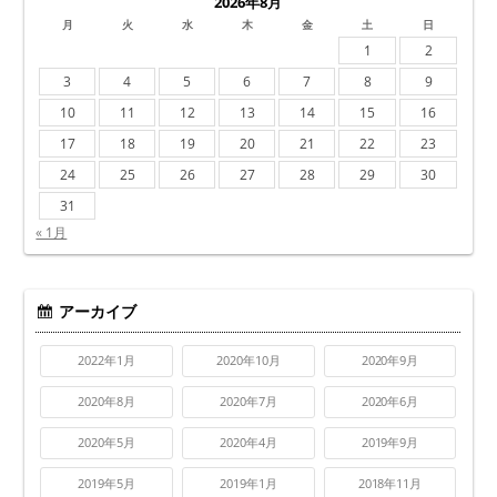
2026年8月
月
火
水
木
金
土
日
1
2
3
4
5
6
7
8
9
10
11
12
13
14
15
16
17
18
19
20
21
22
23
24
25
26
27
28
29
30
31
« 1月
アーカイブ
2022年1月
2020年10月
2020年9月
2020年8月
2020年7月
2020年6月
2020年5月
2020年4月
2019年9月
2019年5月
2019年1月
2018年11月