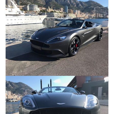
COMPANY
会社概要