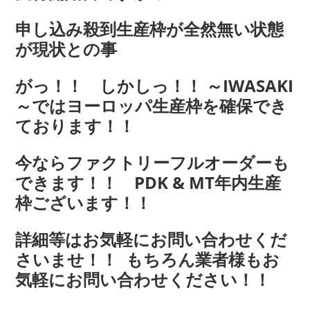
申し込み殺到生産枠が全然無い状態
が現状との事
がっ！！ しかしっ！！ ～IWASAKI
～ではヨーロッパ生産枠を確保でき
ております！！
今ならファクトリーフルオーダーも
できます！！ PDK & MT年内生産
枠ございます！！
詳細等はお気軽にお問い合わせくだ
さいませ！！ もちろん業者様もお
気軽にお問い合わせください！！