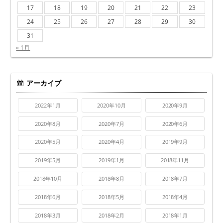
17
18
19
20
21
22
23
24
25
26
27
28
29
30
31
« 1月
アーカイブ
2022年1月
2020年10月
2020年9月
2020年8月
2020年7月
2020年6月
2020年5月
2020年4月
2019年9月
2019年5月
2019年1月
2018年11月
2018年10月
2018年8月
2018年7月
2018年6月
2018年5月
2018年4月
2018年3月
2018年2月
2018年1月