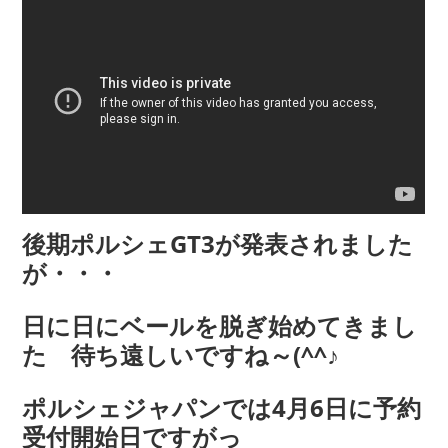
COMPANY
会社概要
後期ポルシェGT3が発表されました
が・・・
日に日にベールを脱ぎ始めてきまし
た 待ち遠しいですね～(^^♪
ポルシェジャパンでは4月6日に予約
受付開始日ですがっ