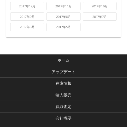
2017年12月
2017年11月
2017年10月
2017年9月
2017年8月
2017年7月
2017年6月
2017年5月
ホーム
アップデート
在庫情報
輸入販売
買取査定
会社概要