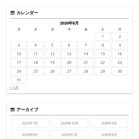
カレンダー
2026年8月
月
火
水
木
金
土
日
1
2
3
4
5
6
7
8
9
10
11
12
13
14
15
16
17
18
19
20
21
22
23
24
25
26
27
28
29
30
31
« 1月
アーカイブ
2022年1月
2020年10月
2020年9月
2020年8月
2020年7月
2020年6月