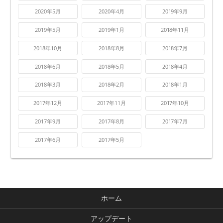
2020年5月
2020年4月
2019年9月
2019年5月
2019年1月
2018年11月
2018年10月
2018年8月
2018年7月
2018年6月
2018年5月
2018年4月
2018年3月
2018年2月
2018年1月
2017年12月
2017年11月
2017年10月
2017年9月
2017年8月
2017年7月
2017年6月
2017年5月
ホーム
アップデート