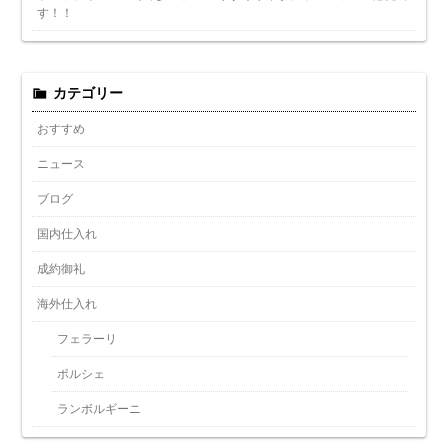
す！！
カテゴリー
おすすめ
ニュース
ブログ
国内仕入れ
成約御礼
海外仕入れ
フェラーリ
ポルシェ
ランボルギーニ