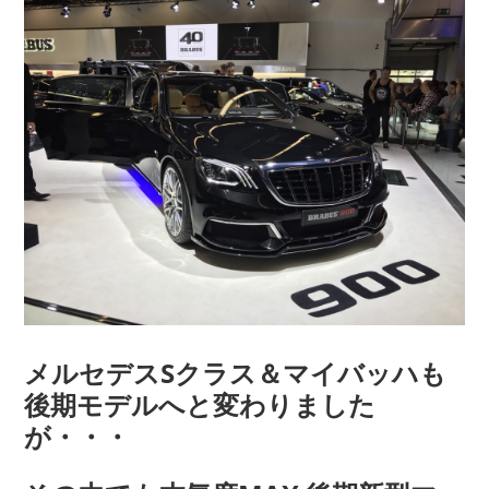
COMPANY
会社概要
メルセデスSクラス＆マイバッハも
後期モデルへと変わりました
が・・・