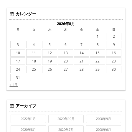
カレンダー
2026年8月
月
火
水
木
金
土
日
1
2
3
4
5
6
7
8
9
10
11
12
13
14
15
16
17
18
19
20
21
22
23
24
25
26
27
28
29
30
31
« 1月
アーカイブ
2022年1月
2020年10月
2020年9月
2020年8月
2020年7月
2020年6月