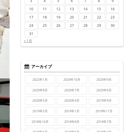
3
4
5
6
7
8
9
10
11
12
13
14
15
16
17
18
19
20
21
22
23
24
25
26
27
28
29
30
31
« 1月
アーカイブ
2022年1月
2020年10月
2020年9月
2020年8月
2020年7月
2020年6月
2020年5月
2020年4月
2019年9月
2019年5月
2019年1月
2018年11月
2018年10月
2018年8月
2018年7月
2018年6月
2018年5月
2018年4月