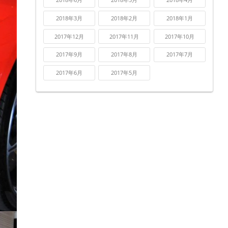
2018年3月
2018年2月
2018年1月
2017年12月
2017年11月
2017年10月
2017年9月
2017年8月
2017年7月
2017年6月
2017年5月