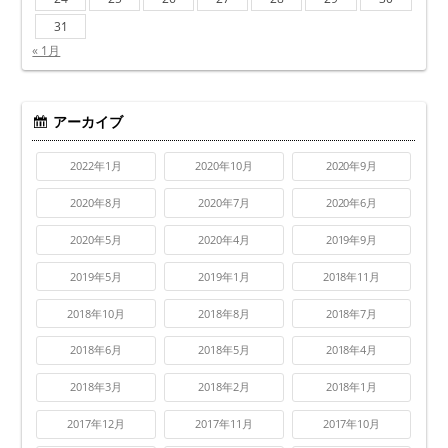
31
« 1月
アーカイブ
2022年1月
2020年10月
2020年9月
2020年8月
2020年7月
2020年6月
2020年5月
2020年4月
2019年9月
2019年5月
2019年1月
2018年11月
2018年10月
2018年8月
2018年7月
2018年6月
2018年5月
2018年4月
2018年3月
2018年2月
2018年1月
2017年12月
2017年11月
2017年10月