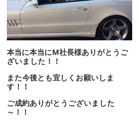
本当に本当にM社長様ありがとうご
ざいました！！
また今後とも宜しくお願いしま
す！！
ご成約ありがとうございました
～！！