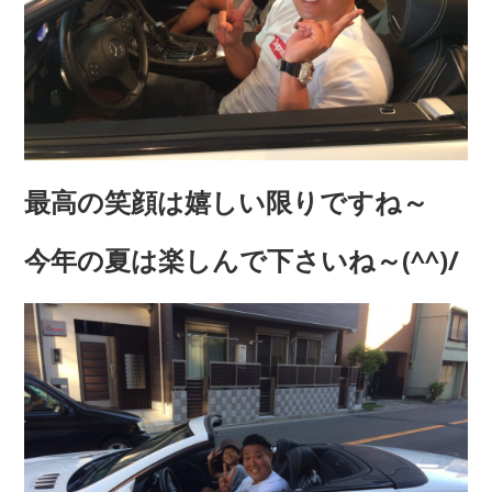
最高の笑顔は嬉しい限りですね～
今年の夏は楽しんで下さいね～(^^)/