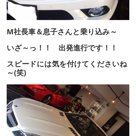
M社長車＆息子さんと乗り込み～
いざ～っ！！ 出発進行です！！
スピードには気を付けてくださいね
～(笑)