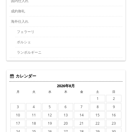
国内仕入れ
成約御礼
海外仕入れ
フェラーリ
ポルシェ
ランボルギーニ
カレンダー
2026年8月
月
火
水
木
金
土
日
1
2
3
4
5
6
7
8
9
10
11
12
13
14
15
16
17
18
19
20
21
22
23
24
25
26
27
28
29
30