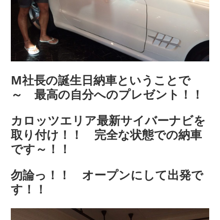
M社長の誕生日納車ということで
～ 最高の自分へのプレゼント！！
カロッツエリア最新サイバーナビを
取り付け！！ 完全な状態での納車
です～！！
勿論っ！！ オープンにして出発で
す！！