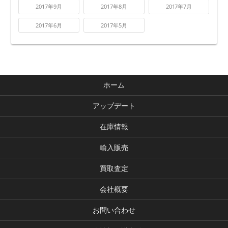
2017年9月
2017年8月
2017年7月
2017年6月
2017年5月
ホーム
アップデート
在庫情報
輸入販売
買取査定
会社概要
お問い合わせ