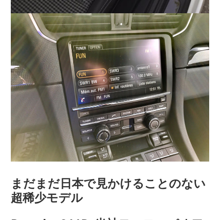
まだまだ日本で見かけることのない
超稀少モデル