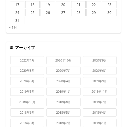
17
18
19
20
21
22
23
24
25
26
27
28
29
30
31
« 1月
アーカイブ
2022年1月
2020年10月
2020年9月
2020年8月
2020年7月
2020年6月
2020年5月
2020年4月
2019年9月
2019年5月
2019年1月
2018年11月
2018年10月
2018年8月
2018年7月
2018年6月
2018年5月
2018年4月
2018年3月
2018年2月
2018年1月