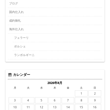
ブログ
国内仕入れ
成約御礼
海外仕入れ
フェラーリ
ポルシェ
ランボルギーニ
カレンダー
2026年8月
月
火
水
木
金
土
日
1
2
3
4
5
6
7
8
9
10
11
12
13
14
15
16