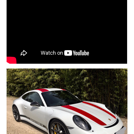
COMPANY
会社概要