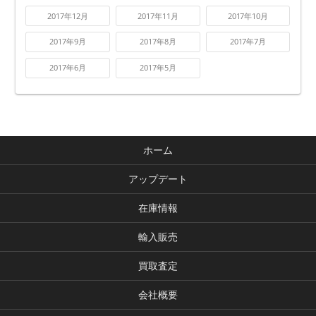
2017年12月
2017年11月
2017年10月
2017年9月
2017年8月
2017年7月
2017年6月
2017年5月
ホーム
アップデート
在庫情報
輸入販売
買取査定
会社概要